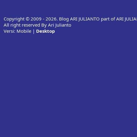
Copyright © 2009 - 2026. Blog ARI JULIANTO part of ARI JUL
All right reserved By Ari Julianto
Versi:
Mobile
|
Desktop