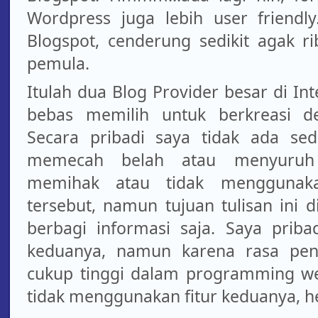
Wordpress juga lebih user friendl
Blogspot, cenderung sedikit agak ri
pemula.
Itulah dua Blog Provider besar di I
bebas memilih untuk berkreasi d
Secara pribadi saya tidak ada sed
memecah belah atau menyuruh
memihak atau tidak menggunaka
tersebut, namun tujuan tulisan ini 
berbagi informasi saja. Saya prib
keduanya, namun karena rasa pen
cukup tinggi dalam programming we
tidak menggunakan fitur keduanya, h