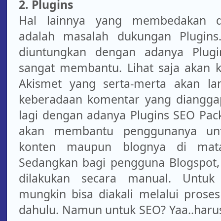
2. Plugins
Hal lainnya yang membedakan d
adalah masalah dukungan Plugins
diuntungkan dengan adanya Plu
sangat membantu. Lihat saja akan 
Akismet yang serta-merta akan l
keberadaan komentar yang diangg
lagi dengan adanya Plugins SEO Pac
akan membantu penggunanya unt
konten maupun blognya di mata
Sedangkan bagi pengguna Blogspot
dilakukan secara manual. Untu
mungkin bisa diakali melalui proses
dahulu. Namun untuk SEO? Yaa..harus 