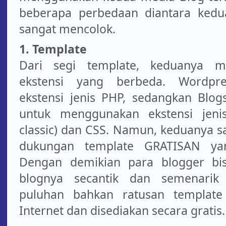
beberapa perbedaan diantara kedua
sangat mencolok.
1. Template
Dari segi template, keduanya m
ekstensi yang berbeda. Wordpr
ekstensi jenis PHP, sedangkan Blog
untuk menggunakan ekstensi jeni
classic) dan CSS. Namun, keduanya 
dukungan template GRATISAN ya
Dengan demikian para blogger bi
blognya secantik dan semenari
puluhan bahkan ratusan template
Internet dan disediakan secara gratis.