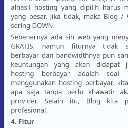
alhasil hosting yang dipilih harus 
yang besar. Jika tidak, maka Blog /
sering DOWN.
Sebenernya ada sih web yang meny
GRATIS, namun fiturnya tidak s
berbayar dan bandwidthnya pun sanga
keuntungan yang akan didapat 
hosting berbayar adalah soal 
menggunakan hosting berbayar, kit
apa saja tanpa perlu khawatir a
provider. Selain itu, Blog kita p
profesional.
4. Fitur